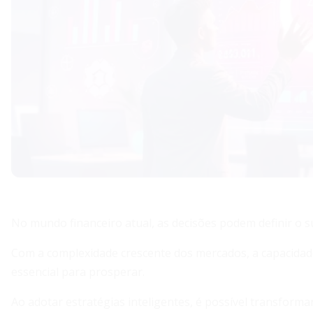
No mundo financeiro atual, as decisões podem definir o s
Com a complexidade crescente dos mercados, a capacida
essencial para prosperar.
Ao adotar estratégias inteligentes, é possível transform