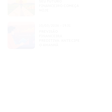
SEU FUTURO
FINANCEIRO COMEÇA
HOJE
10/03/2026 - 19:31
PREVISÃO
FINANCEIRA
PREDITIVA: ANTECIPE
O AMANHÃ