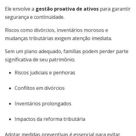
Ele envolve a
gestão proativa de ativos
para garantir
segurança e continuidade.
Riscos como divórcios, inventários morosos e
mudanças tributárias exigem atenção imediata.
Sem um plano adequado, famílias podem perder parte
significativa de seu patrimônio.
Riscos judiciais e penhoras
Conflitos em divórcios
Inventários prolongados
Impactos da reforma tributária
Adotar medidas preventivas é essencial para evitar