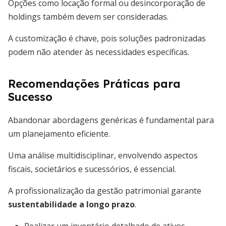
Opções como locação formal ou desincorporação de
holdings também devem ser consideradas.
A customização é chave, pois soluções padronizadas
podem não atender às necessidades específicas.
Recomendações Práticas para
Sucesso
Abandonar abordagens genéricas é fundamental para
um planejamento eficiente.
Uma análise multidisciplinar, envolvendo aspectos
fiscais, societários e sucessórios, é essencial.
A profissionalização da gestão patrimonial garante
sustentabilidade a longo prazo
.