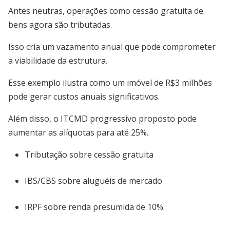
Antes neutras, operações como cessão gratuita de
bens agora são tributadas.
Isso cria um vazamento anual que pode comprometer
a viabilidade da estrutura.
Esse exemplo ilustra como um imóvel de R$3 milhões
pode gerar custos anuais significativos.
Além disso, o ITCMD progressivo proposto pode
aumentar as alíquotas para até 25%.
Tributação sobre cessão gratuita
IBS/CBS sobre aluguéis de mercado
IRPF sobre renda presumida de 10%