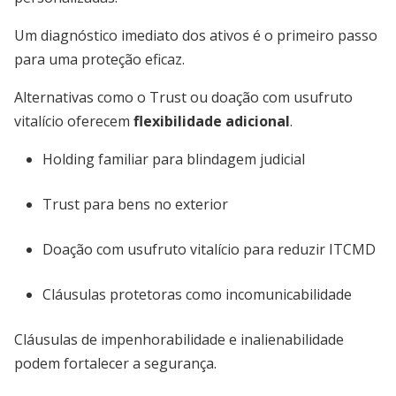
Um diagnóstico imediato dos ativos é o primeiro passo
para uma proteção eficaz.
Alternativas como o Trust ou doação com usufruto
vitalício oferecem
flexibilidade adicional
.
Holding familiar para blindagem judicial
Trust para bens no exterior
Doação com usufruto vitalício para reduzir ITCMD
Cláusulas protetoras como incomunicabilidade
Cláusulas de impenhorabilidade e inalienabilidade
podem fortalecer a segurança.