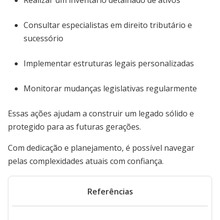
Realizar um inventário detalhado de ativos
Consultar especialistas em direito tributário e
sucessório
Implementar estruturas legais personalizadas
Monitorar mudanças legislativas regularmente
Essas ações ajudam a construir um legado sólido e
protegido para as futuras gerações.
Com dedicação e planejamento, é possível navegar
pelas complexidades atuais com confiança.
Referências