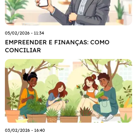
05/02/2026 - 11:34
EMPREENDER E FINANÇAS: COMO
CONCILIAR
03/02/2026 - 16:40