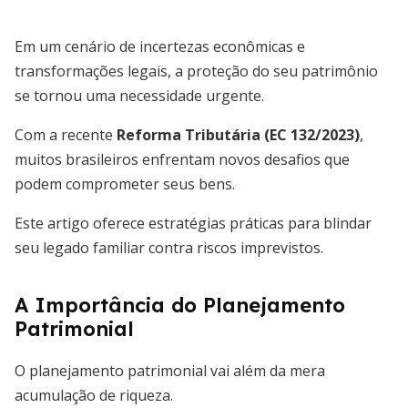
Em um cenário de incertezas econômicas e
transformações legais, a proteção do seu patrimônio
se tornou uma necessidade urgente.
Com a recente
Reforma Tributária (EC 132/2023)
,
muitos brasileiros enfrentam novos desafios que
podem comprometer seus bens.
Este artigo oferece estratégias práticas para blindar
seu legado familiar contra riscos imprevistos.
A Importância do Planejamento
Patrimonial
O planejamento patrimonial vai além da mera
acumulação de riqueza.