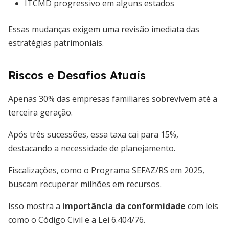
ITCMD progressivo em alguns estados
Essas mudanças exigem uma revisão imediata das
estratégias patrimoniais.
Riscos e Desafios Atuais
Apenas 30% das empresas familiares sobrevivem até a
terceira geração.
Após três sucessões, essa taxa cai para 15%,
destacando a necessidade de planejamento.
Fiscalizações, como o Programa SEFAZ/RS em 2025,
buscam recuperar milhões em recursos.
Isso mostra a
importância da conformidade
com leis
como o Código Civil e a Lei 6.404/76.