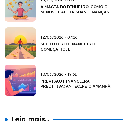
A MAGIA DO DINHEIRO: COMO O
MINDSET AFETA SUAS FINANÇAS
12/03/2026 - 07:16
SEU FUTURO FINANCEIRO
COMEÇA HOJE
10/03/2026 - 19:31
PREVISÃO FINANCEIRA
PREDITIVA: ANTECIPE O AMANHÃ
Leia mais...