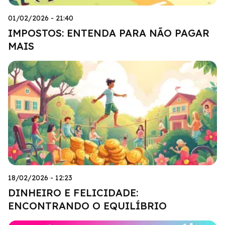
01/02/2026 - 21:40
IMPOSTOS: ENTENDA PARA NÃO PAGAR
MAIS
18/02/2026 - 12:23
DINHEIRO E FELICIDADE:
ENCONTRANDO O EQUILÍBRIO