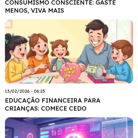
CONSUMISMO CONSCIENTE: GASTE
MENOS, VIVA MAIS
13/02/2026 - 06:25
EDUCAÇÃO FINANCEIRA PARA
CRIANÇAS: COMECE CEDO