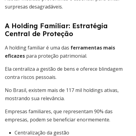
surpresas desagradáveis.
A Holding Familiar: Estratégia
Central de Proteção
A holding familiar é uma das
ferramentas mais
eficazes
para proteção patrimonial.
Ela centraliza a gestão de bens e oferece blindagem
contra riscos pessoais.
No Brasil, existem mais de 117 mil holdings ativas,
mostrando sua relevância.
Empresas familiares, que representam 90% das
empresas, podem se beneficiar enormemente.
Centralização da gestão