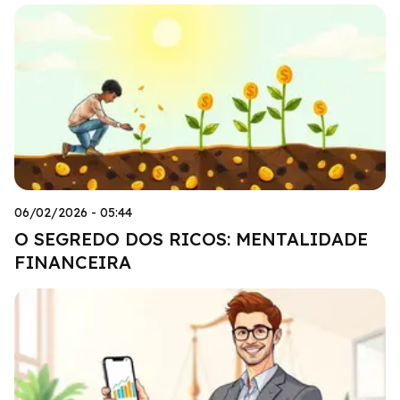
06/02/2026 - 05:44
O SEGREDO DOS RICOS: MENTALIDADE
FINANCEIRA