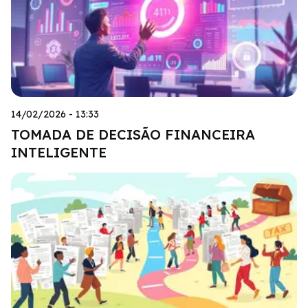
14/02/2026 - 13:33
TOMADA DE DECISÃO FINANCEIRA
INTELIGENTE