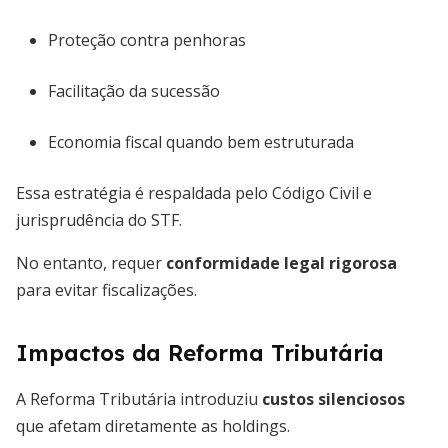
Proteção contra penhoras
Facilitação da sucessão
Economia fiscal quando bem estruturada
Essa estratégia é respaldada pelo Código Civil e
jurisprudência do STF.
No entanto, requer
conformidade legal rigorosa
para evitar fiscalizações.
Impactos da Reforma Tributária
A Reforma Tributária introduziu
custos silenciosos
que afetam diretamente as holdings.