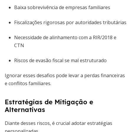
Baixa sobrevivência de empresas familiares
Fiscalizações rigorosas por autoridades tributárias
Necessidade de alinhamento com a RIR/2018 e
CTN
Riscos de evasão fiscal se mal estruturado
Ignorar esses desafios pode levar a perdas financeiras
e conflitos familiares.
Estratégias de Mitigação e
Alternativas
Diante desses riscos, é crucial adotar estratégias
personalizadas.