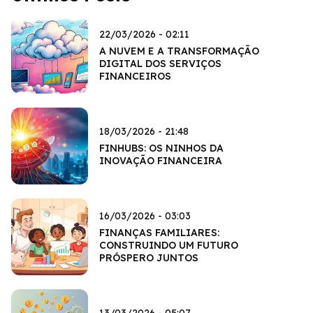
22/03/2026 - 02:11
A NUVEM E A TRANSFORMAÇÃO
DIGITAL DOS SERVIÇOS
FINANCEIROS
18/03/2026 - 21:48
FINHUBS: OS NINHOS DA
INOVAÇÃO FINANCEIRA
16/03/2026 - 03:03
FINANÇAS FAMILIARES:
CONSTRUINDO UM FUTURO
PRÓSPERO JUNTOS
13/03/2026 - 05:07