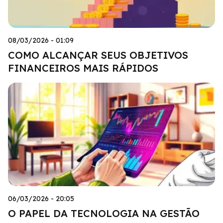
08/03/2026 - 01:09
COMO ALCANÇAR SEUS OBJETIVOS
FINANCEIROS MAIS RÁPIDOS
06/03/2026 - 20:05
O PAPEL DA TECNOLOGIA NA GESTÃO