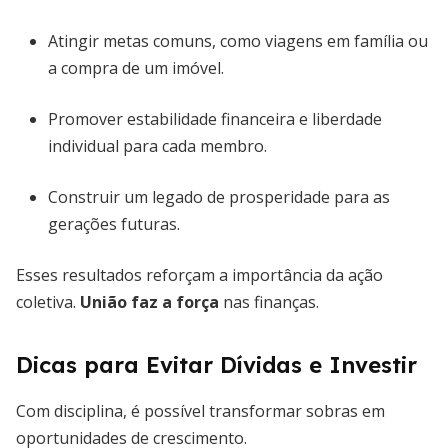
Atingir metas comuns, como viagens em família ou
a compra de um imóvel.
Promover estabilidade financeira e liberdade
individual para cada membro.
Construir um legado de prosperidade para as
gerações futuras.
Esses resultados reforçam a importância da ação
coletiva.
União faz a força
nas finanças.
Dicas para Evitar Dívidas e Investir
Com disciplina, é possível transformar sobras em
oportunidades de crescimento.