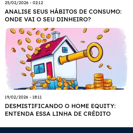
25/02/2026 - 02:12
ANALISE SEUS HÁBITOS DE CONSUMO:
ONDE VAI O SEU DINHEIRO?
19/02/2026 - 18:11
DESMISTIFICANDO O HOME EQUITY:
ENTENDA ESSA LINHA DE CRÉDITO