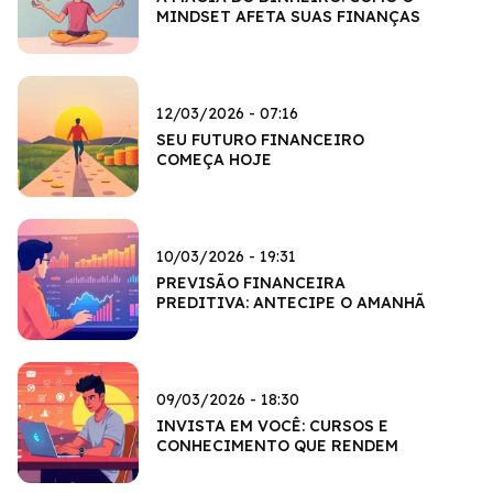
MINDSET AFETA SUAS FINANÇAS
12/03/2026 - 07:16
SEU FUTURO FINANCEIRO
COMEÇA HOJE
10/03/2026 - 19:31
PREVISÃO FINANCEIRA
PREDITIVA: ANTECIPE O AMANHÃ
09/03/2026 - 18:30
INVISTA EM VOCÊ: CURSOS E
CONHECIMENTO QUE RENDEM