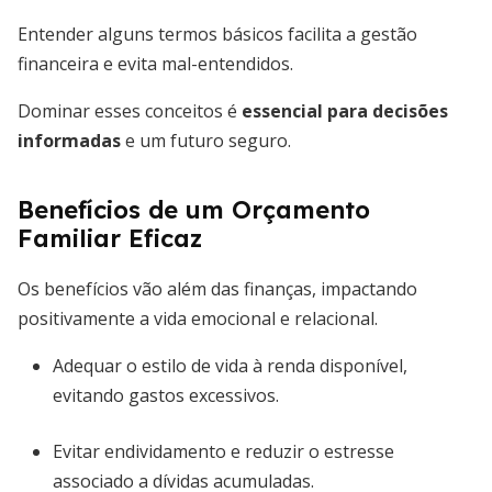
Entender alguns termos básicos facilita a gestão
financeira e evita mal-entendidos.
Dominar esses conceitos é
essencial para decisões
informadas
e um futuro seguro.
Benefícios de um Orçamento
Familiar Eficaz
Os benefícios vão além das finanças, impactando
positivamente a vida emocional e relacional.
Adequar o estilo de vida à renda disponível,
evitando gastos excessivos.
Evitar endividamento e reduzir o estresse
associado a dívidas acumuladas.