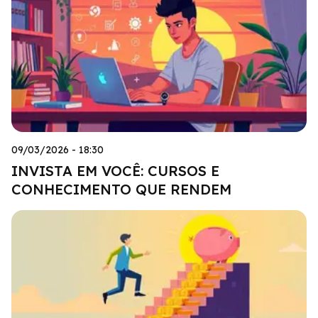
09/03/2026 - 18:30
INVISTA EM VOCÊ: CURSOS E
CONHECIMENTO QUE RENDEM