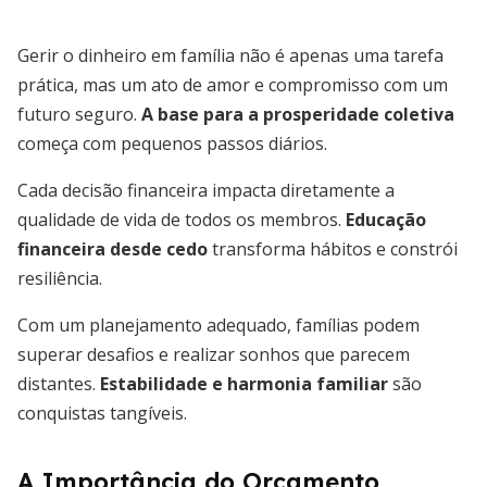
Gerir o dinheiro em família não é apenas uma tarefa
prática, mas um ato de amor e compromisso com um
futuro seguro.
A base para a prosperidade coletiva
começa com pequenos passos diários.
Cada decisão financeira impacta diretamente a
qualidade de vida de todos os membros.
Educação
financeira desde cedo
transforma hábitos e constrói
resiliência.
Com um planejamento adequado, famílias podem
superar desafios e realizar sonhos que parecem
distantes.
Estabilidade e harmonia familiar
são
conquistas tangíveis.
A Importância do Orçamento