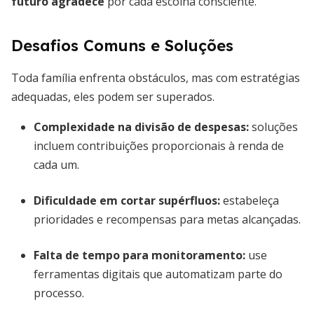
futuro agradece
por cada escolha consciente.
Desafios Comuns e Soluções
Toda família enfrenta obstáculos, mas com estratégias
adequadas, eles podem ser superados.
Complexidade na divisão de despesas:
soluções
incluem contribuições proporcionais à renda de
cada um.
Dificuldade em cortar supérfluos:
estabeleça
prioridades e recompensas para metas alcançadas.
Falta de tempo para monitoramento:
use
ferramentas digitais que automatizam parte do
processo.