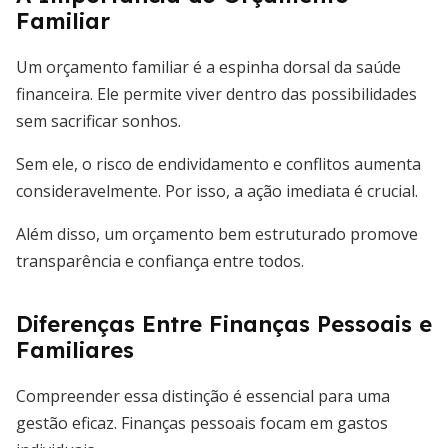
Familiar
Um orçamento familiar é a espinha dorsal da saúde
financeira. Ele permite viver dentro das possibilidades
sem sacrificar sonhos.
Sem ele, o risco de endividamento e conflitos aumenta
consideravelmente. Por isso, a ação imediata é crucial.
Além disso, um orçamento bem estruturado promove
transparência e confiança entre todos.
Diferenças Entre Finanças Pessoais e
Familiares
Compreender essa distinção é essencial para uma
gestão eficaz. Finanças pessoais focam em gastos