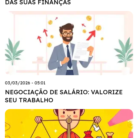
DAS SUAS FINANÇAS
03/03/2026 - 05:01
NEGOCIAÇÃO DE SALÁRIO: VALORIZE
SEU TRABALHO