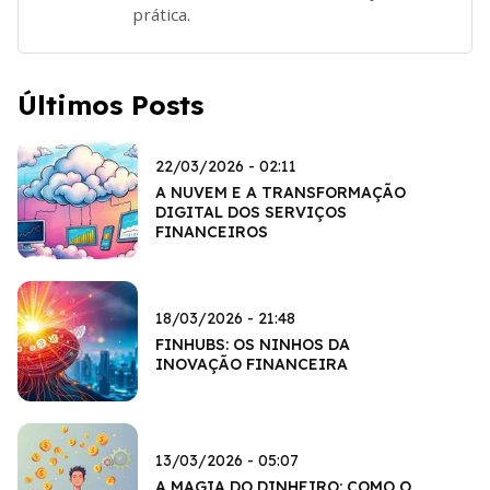
prática.
Últimos Posts
22/03/2026 - 02:11
A NUVEM E A TRANSFORMAÇÃO
DIGITAL DOS SERVIÇOS
FINANCEIROS
18/03/2026 - 21:48
FINHUBS: OS NINHOS DA
INOVAÇÃO FINANCEIRA
13/03/2026 - 05:07
A MAGIA DO DINHEIRO: COMO O