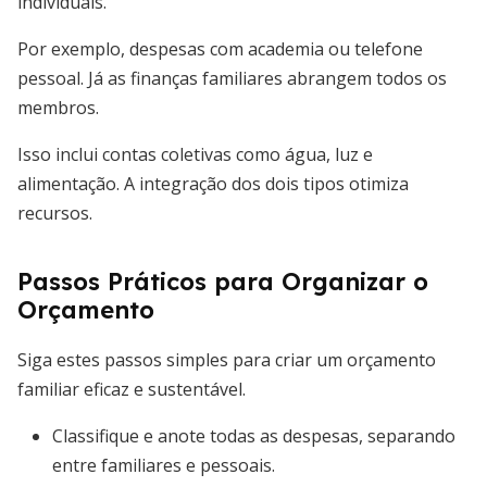
individuais.
Por exemplo, despesas com academia ou telefone
pessoal. Já as finanças familiares abrangem todos os
membros.
Isso inclui contas coletivas como água, luz e
alimentação. A integração dos dois tipos otimiza
recursos.
Passos Práticos para Organizar o
Orçamento
Siga estes passos simples para criar um orçamento
familiar eficaz e sustentável.
Classifique e anote todas as despesas, separando
entre familiares e pessoais.