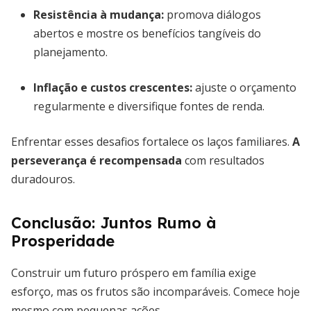
Resistência à mudança:
promova diálogos
abertos e mostre os benefícios tangíveis do
planejamento.
Inflação e custos crescentes:
ajuste o orçamento
regularmente e diversifique fontes de renda.
Enfrentar esses desafios fortalece os laços familiares.
A
perseverança é recompensada
com resultados
duradouros.
Conclusão: Juntos Rumo à
Prosperidade
Construir um futuro próspero em família exige
esforço, mas os frutos são incomparáveis. Comece hoje
mesmo com pequenas ações.