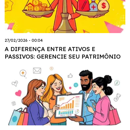
27/02/2026 - 00:04
A DIFERENÇA ENTRE ATIVOS E
PASSIVOS: GERENCIE SEU PATRIMÔNIO