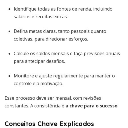
Identifique todas as fontes de renda, incluindo
salários e receitas extras.
Defina metas claras, tanto pessoais quanto
coletivas, para direcionar esforços.
Calcule os saldos mensais e faça previsões anuais
para antecipar desafios.
Monitore e ajuste regularmente para manter o
controle e a motivação.
Esse processo deve ser mensal, com revisões
constantes. A consistência é
a chave para o sucesso
.
Conceitos Chave Explicados