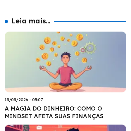
Leia mais...
13/03/2026 - 05:07
A MAGIA DO DINHEIRO: COMO O
MINDSET AFETA SUAS FINANÇAS