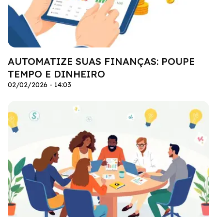
AUTOMATIZE SUAS FINANÇAS: POUPE
TEMPO E DINHEIRO
02/02/2026 - 14:03