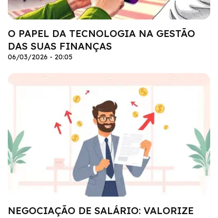
O PAPEL DA TECNOLOGIA NA GESTÃO
DAS SUAS FINANÇAS
06/03/2026 - 20:05
NEGOCIAÇÃO DE SALÁRIO: VALORIZE