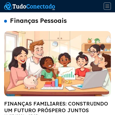
Finanças Pessoais
FINANÇAS FAMILIARES: CONSTRUINDO
UM FUTURO PRÓSPERO JUNTOS