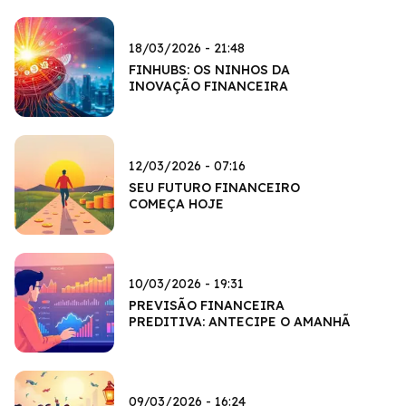
18/03/2026 - 21:48
FINHUBS: OS NINHOS DA
INOVAÇÃO FINANCEIRA
12/03/2026 - 07:16
SEU FUTURO FINANCEIRO
COMEÇA HOJE
10/03/2026 - 19:31
PREVISÃO FINANCEIRA
PREDITIVA: ANTECIPE O AMANHÃ
09/03/2026 - 16:24