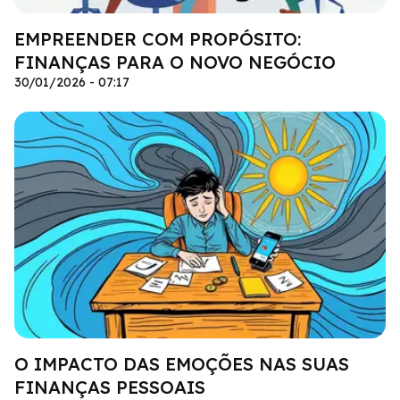
EMPREENDER COM PROPÓSITO:
FINANÇAS PARA O NOVO NEGÓCIO
30/01/2026 - 07:17
O IMPACTO DAS EMOÇÕES NAS SUAS
FINANÇAS PESSOAIS