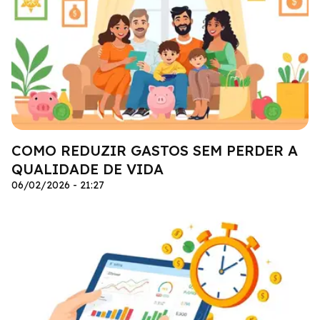
COMO REDUZIR GASTOS SEM PERDER A
QUALIDADE DE VIDA
06/02/2026 - 21:27