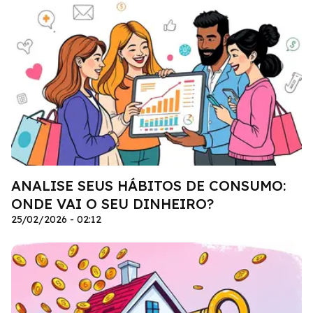
ANALISE SEUS HÁBITOS DE CONSUMO:
ONDE VAI O SEU DINHEIRO?
25/02/2026 - 02:12