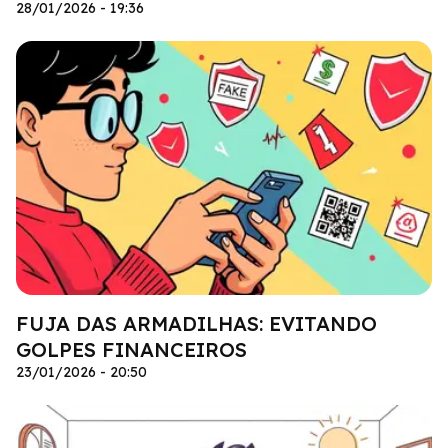
28/01/2026 - 19:36
FUJA DAS ARMADILHAS: EVITANDO
GOLPES FINANCEIROS
23/01/2026 - 20:50