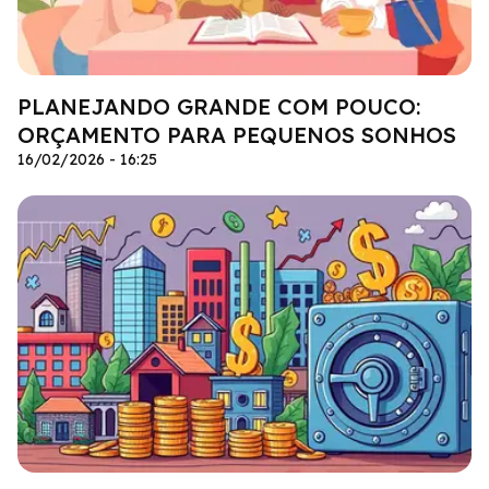
PLANEJANDO GRANDE COM POUCO:
ORÇAMENTO PARA PEQUENOS SONHOS
16/02/2026 - 16:25