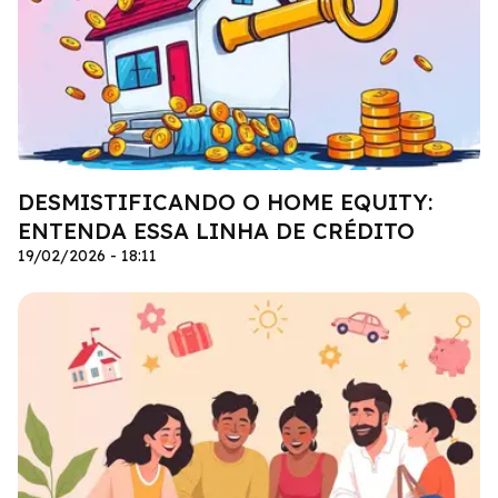
DESMISTIFICANDO O HOME EQUITY:
ENTENDA ESSA LINHA DE CRÉDITO
19/02/2026 - 18:11