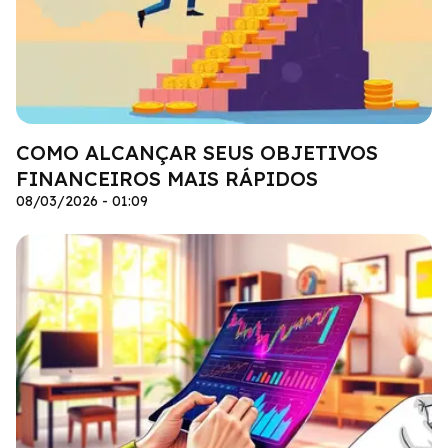
COMO ALCANÇAR SEUS OBJETIVOS
FINANCEIROS MAIS RÁPIDOS
08/03/2026 - 01:09