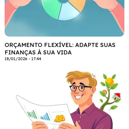
ORÇAMENTO FLEXÍVEL: ADAPTE SUAS
FINANÇAS À SUA VIDA
18/01/2026 - 17:44