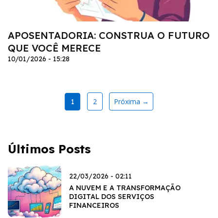
APOSENTADORIA: CONSTRUA O FUTURO
QUE VOCÊ MERECE
10/01/2026 - 15:28
2
Próxima →
1
Últimos Posts
22/03/2026 - 02:11
A NUVEM E A TRANSFORMAÇÃO
DIGITAL DOS SERVIÇOS
FINANCEIROS