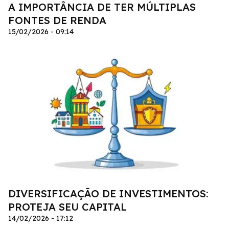
A IMPORTÂNCIA DE TER MÚLTIPLAS
FONTES DE RENDA
15/02/2026 - 09:14
DIVERSIFICAÇÃO DE INVESTIMENTOS:
PROTEJA SEU CAPITAL
14/02/2026 - 17:12