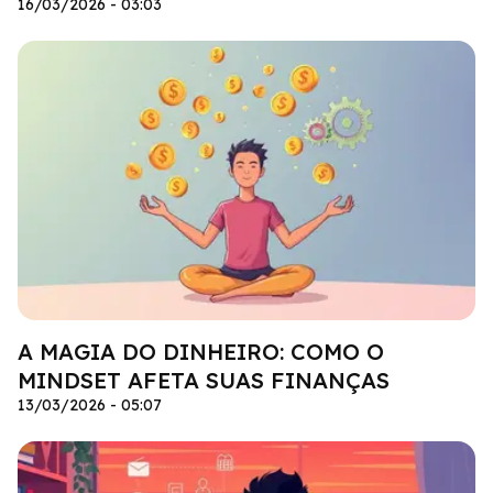
16/03/2026 - 03:03
A MAGIA DO DINHEIRO: COMO O
MINDSET AFETA SUAS FINANÇAS
13/03/2026 - 05:07