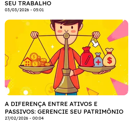
SEU TRABALHO
03/03/2026 - 05:01
A DIFERENÇA ENTRE ATIVOS E
PASSIVOS: GERENCIE SEU PATRIMÔNIO
27/02/2026 - 00:04