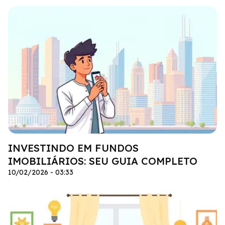
INVESTINDO EM FUNDOS
IMOBILIÁRIOS: SEU GUIA COMPLETO
10/02/2026 - 03:33