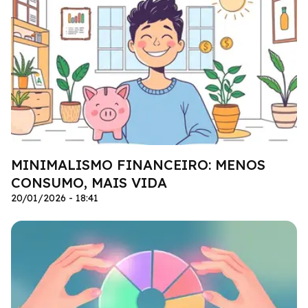
MINIMALISMO FINANCEIRO: MENOS
CONSUMO, MAIS VIDA
20/01/2026 - 18:41