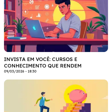
INVISTA EM VOCÊ: CURSOS E
CONHECIMENTO QUE RENDEM
09/03/2026 - 18:30