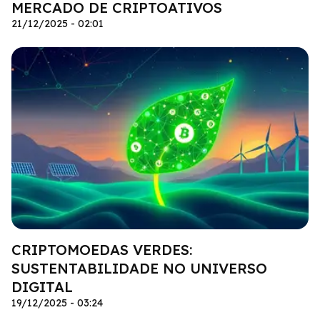
MERCADO DE CRIPTOATIVOS
21/12/2025 - 02:01
CRIPTOMOEDAS VERDES:
SUSTENTABILIDADE NO UNIVERSO
DIGITAL
19/12/2025 - 03:24