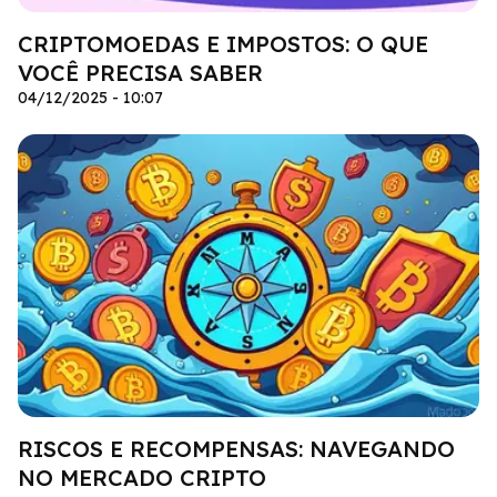
CRIPTOMOEDAS E IMPOSTOS: O QUE
VOCÊ PRECISA SABER
04/12/2025 - 10:07
RISCOS E RECOMPENSAS: NAVEGANDO
NO MERCADO CRIPTO