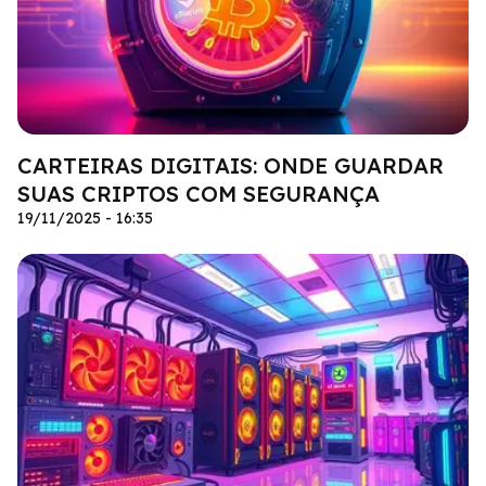
CARTEIRAS DIGITAIS: ONDE GUARDAR
SUAS CRIPTOS COM SEGURANÇA
19/11/2025 - 16:35