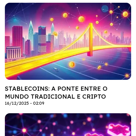
STABLECOINS: A PONTE ENTRE O
MUNDO TRADICIONAL E CRIPTO
16/12/2025 - 02:09