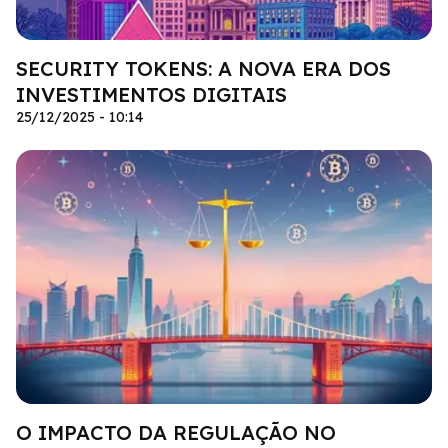
SECURITY TOKENS: A NOVA ERA DOS
INVESTIMENTOS DIGITAIS
25/12/2025 - 10:14
O IMPACTO DA REGULAÇÃO NO