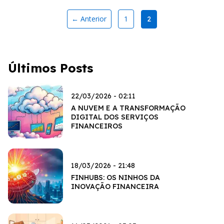
← Anterior
1
2
Últimos Posts
22/03/2026 - 02:11
A NUVEM E A TRANSFORMAÇÃO
DIGITAL DOS SERVIÇOS
FINANCEIROS
18/03/2026 - 21:48
FINHUBS: OS NINHOS DA
INOVAÇÃO FINANCEIRA