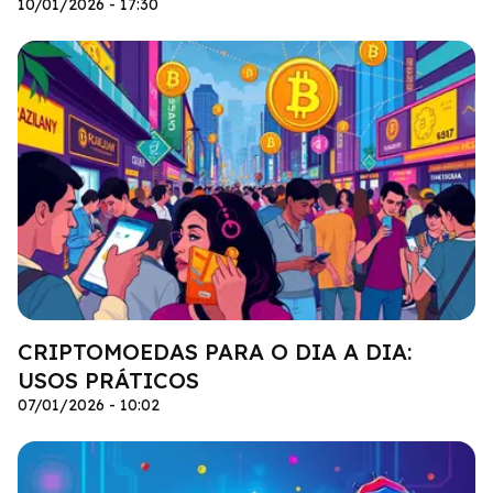
10/01/2026 - 17:30
CRIPTOMOEDAS PARA O DIA A DIA:
USOS PRÁTICOS
07/01/2026 - 10:02