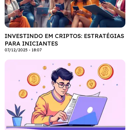
INVESTINDO EM CRIPTOS: ESTRATÉGIAS
PARA INICIANTES
07/12/2025 - 18:07