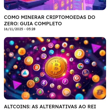
COMO MINERAR CRIPTOMOEDAS DO
ZERO: GUIA COMPLETO
16/11/2025 - 05:28
ALTCOINS: AS ALTERNATIVAS AO REI