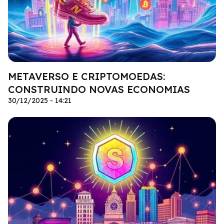
METAVERSO E CRIPTOMOEDAS:
CONSTRUINDO NOVAS ECONOMIAS
30/12/2025 - 14:21