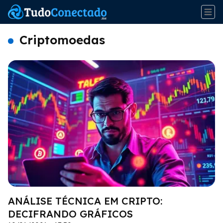
Criptomoedas
ANÁLISE TÉCNICA EM CRIPTO:
DECIFRANDO GRÁFICOS