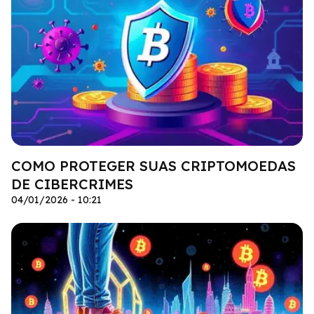
COMO PROTEGER SUAS CRIPTOMOEDAS
DE CIBERCRIMES
04/01/2026 - 10:21