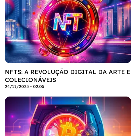
NFTS: A REVOLUÇÃO DIGITAL DA ARTE E
COLECIONÁVEIS
24/11/2025 - 02:05