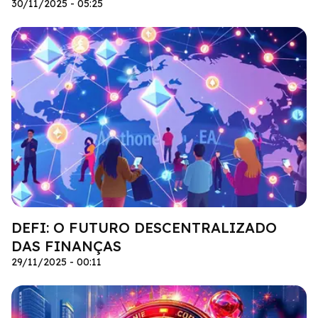
30/11/2025 - 05:25
DEFI: O FUTURO DESCENTRALIZADO
DAS FINANÇAS
29/11/2025 - 00:11