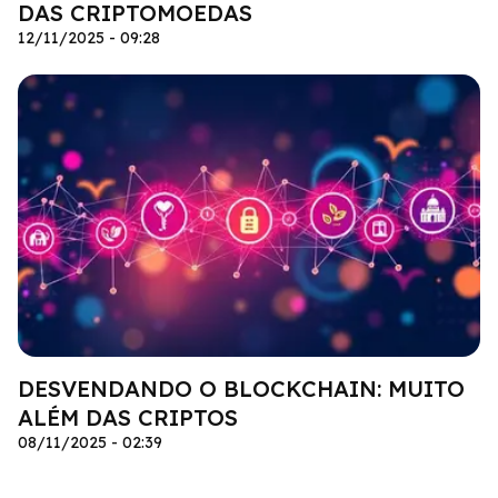
DAS CRIPTOMOEDAS
12/11/2025 - 09:28
DESVENDANDO O BLOCKCHAIN: MUITO
ALÉM DAS CRIPTOS
08/11/2025 - 02:39