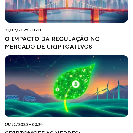
21/12/2025 - 02:01
O IMPACTO DA REGULAÇÃO NO
MERCADO DE CRIPTOATIVOS
19/12/2025 - 03:24