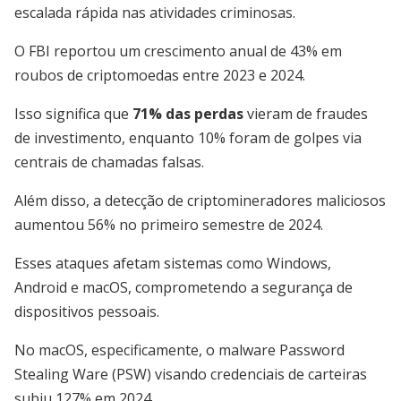
escalada rápida nas atividades criminosas.
O FBI reportou um crescimento anual de 43% em
roubos de criptomoedas entre 2023 e 2024.
Isso significa que
71% das perdas
vieram de fraudes
de investimento, enquanto 10% foram de golpes via
centrais de chamadas falsas.
Além disso, a detecção de criptomineradores maliciosos
aumentou 56% no primeiro semestre de 2024.
Esses ataques afetam sistemas como Windows,
Android e macOS, comprometendo a segurança de
dispositivos pessoais.
No macOS, especificamente, o malware Password
Stealing Ware (PSW) visando credenciais de carteiras
subiu 127% em 2024.