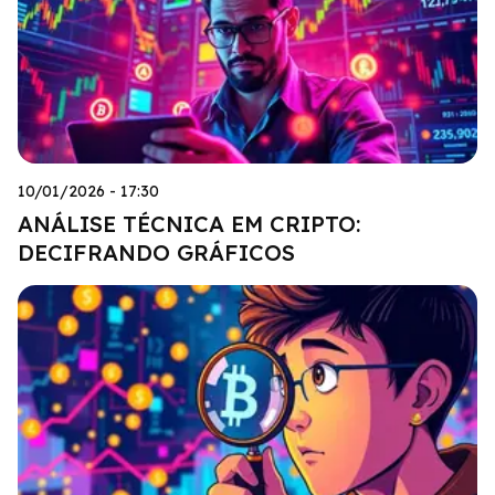
10/01/2026 - 17:30
ANÁLISE TÉCNICA EM CRIPTO:
DECIFRANDO GRÁFICOS