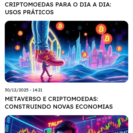
CRIPTOMOEDAS PARA O DIA A DIA:
USOS PRÁTICOS
30/12/2025 - 14:21
METAVERSO E CRIPTOMOEDAS:
CONSTRUINDO NOVAS ECONOMIAS