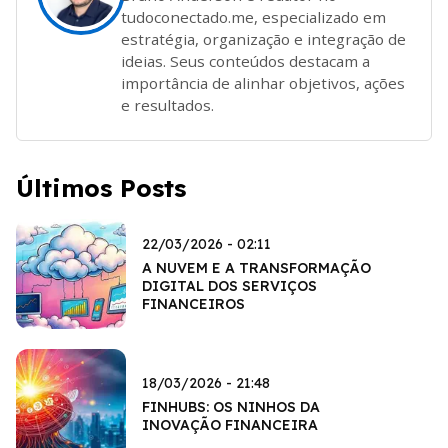
tudoconectado.me, especializado em
estratégia, organização e integração de
ideias. Seus conteúdos destacam a
importância de alinhar objetivos, ações
e resultados.
Últimos Posts
22/03/2026 - 02:11
A NUVEM E A TRANSFORMAÇÃO
DIGITAL DOS SERVIÇOS
FINANCEIROS
18/03/2026 - 21:48
FINHUBS: OS NINHOS DA
INOVAÇÃO FINANCEIRA