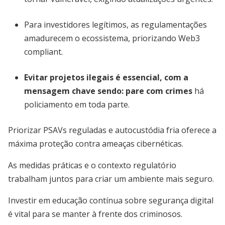
Para investidores legítimos, as regulamentações
amadurecem o ecossistema, priorizando Web3
compliant.
Evitar projetos ilegais é essencial, com a
mensagem chave sendo:
pare com crimes
há
policiamento em toda parte.
Priorizar PSAVs reguladas e autocustódia fria oferece a
máxima proteção contra ameaças cibernéticas.
As medidas práticas e o contexto regulatório
trabalham juntos para criar um ambiente mais seguro.
Investir em educação contínua sobre segurança digital
é vital para se manter à frente dos criminosos.