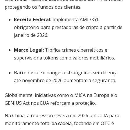
protegendo os fundos dos clientes.
Receita Federal
:
Implementa AML/KYC
obrigatório para prestadoras de cripto a partir de
janeiro de 2026.
Marco Legal
:
Tipifica crimes cibernéticos e
supervisiona tokens como valores mobiliários.
Barreiras a exchanges estrangeiras sem licença
até novembro de 2026 aumentam a segurança.
Globalmente, iniciativas como o MiCA na Europa e o
GENIUS Act nos EUA reforçam a proteção.
Na China, a repressão severa em 2026 utiliza IA para
monitoramento total da cadeia, focando em OTC e