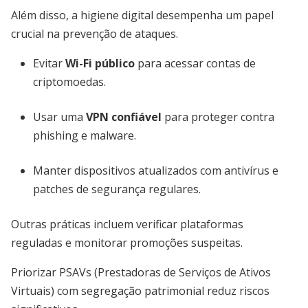
Além disso, a higiene digital desempenha um papel
crucial na prevenção de ataques.
Evitar
Wi-Fi público
para acessar contas de
criptomoedas.
Usar uma
VPN confiável
para proteger contra
phishing e malware.
Manter dispositivos atualizados com antivírus e
patches de segurança regulares.
Outras práticas incluem verificar plataformas
reguladas e monitorar promoções suspeitas.
Priorizar PSAVs (Prestadoras de Serviços de Ativos
Virtuais) com segregação patrimonial reduz riscos