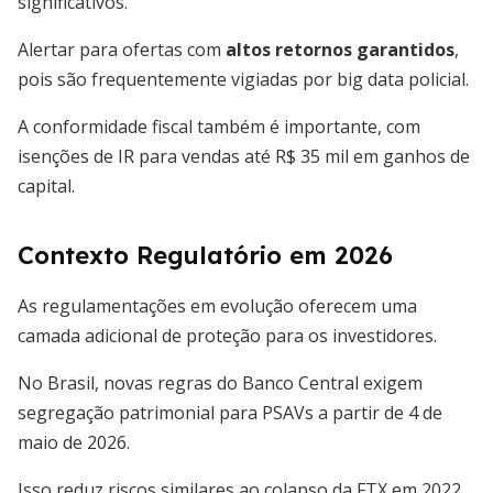
significativos.
Alertar para ofertas com
altos retornos garantidos
,
pois são frequentemente vigiadas por big data policial.
A conformidade fiscal também é importante, com
isenções de IR para vendas até R$ 35 mil em ganhos de
capital.
Contexto Regulatório em 2026
As regulamentações em evolução oferecem uma
camada adicional de proteção para os investidores.
No Brasil, novas regras do Banco Central exigem
segregação patrimonial para PSAVs a partir de 4 de
maio de 2026.
Isso reduz riscos similares ao colapso da FTX em 2022,