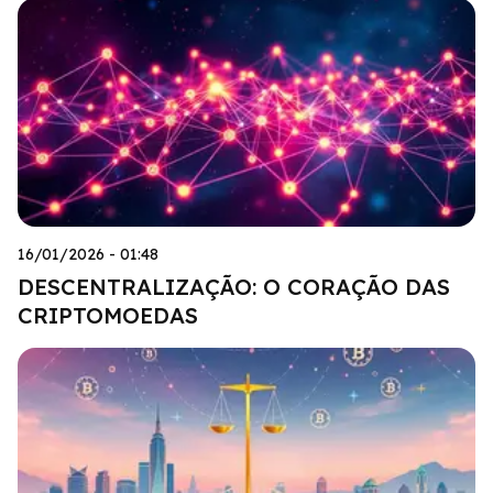
16/01/2026 - 01:48
DESCENTRALIZAÇÃO: O CORAÇÃO DAS
CRIPTOMOEDAS