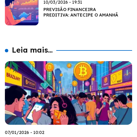
10/03/2026 - 19:31
PREVISÃO FINANCEIRA
PREDITIVA: ANTECIPE O AMANHÃ
Leia mais...
07/01/2026 - 10:02