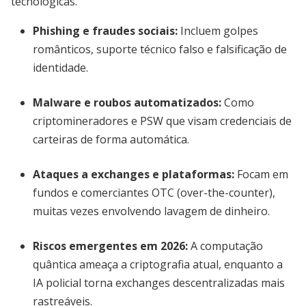
tecnológicas.
Phishing e fraudes sociais
:
Incluem golpes
românticos, suporte técnico falso e falsificação de
identidade.
Malware e roubos automatizados
:
Como
criptomineradores e PSW que visam credenciais de
carteiras de forma automática.
Ataques a exchanges e plataformas
:
Focam em
fundos e comerciantes OTC (over-the-counter),
muitas vezes envolvendo lavagem de dinheiro.
Riscos emergentes em 2026
:
A computação
quântica ameaça a criptografia atual, enquanto a
IA policial torna exchanges descentralizadas mais
rastreáveis.