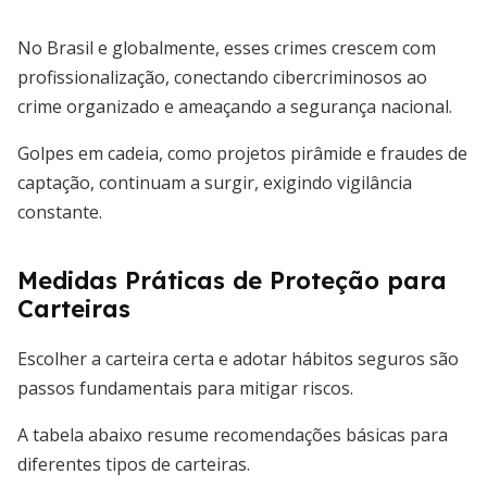
No Brasil e globalmente, esses crimes crescem com
profissionalização, conectando cibercriminosos ao
crime organizado e ameaçando a segurança nacional.
Golpes em cadeia, como projetos pirâmide e fraudes de
captação, continuam a surgir, exigindo vigilância
constante.
Medidas Práticas de Proteção para
Carteiras
Escolher a carteira certa e adotar hábitos seguros são
passos fundamentais para mitigar riscos.
A tabela abaixo resume recomendações básicas para
diferentes tipos de carteiras.