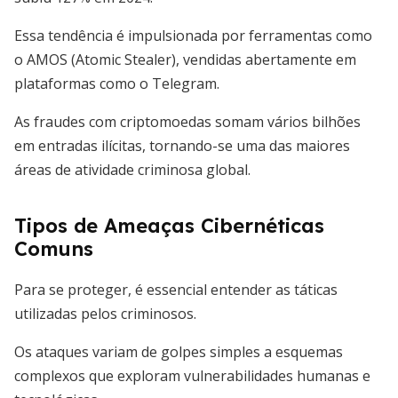
Essa tendência é impulsionada por ferramentas como
o AMOS (Atomic Stealer), vendidas abertamente em
plataformas como o Telegram.
As fraudes com criptomoedas somam vários bilhões
em entradas ilícitas, tornando-se uma das maiores
áreas de atividade criminosa global.
Tipos de Ameaças Cibernéticas
Comuns
Para se proteger, é essencial entender as táticas
utilizadas pelos criminosos.
Os ataques variam de golpes simples a esquemas
complexos que exploram vulnerabilidades humanas e