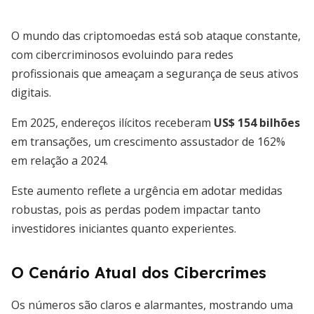
O mundo das criptomoedas está sob ataque constante,
com cibercriminosos evoluindo para redes
profissionais que ameaçam a segurança de seus ativos
digitais.
Em 2025, endereços ilícitos receberam
US$ 154 bilhões
em transações, um crescimento assustador de 162%
em relação a 2024.
Este aumento reflete a urgência em adotar medidas
robustas, pois as perdas podem impactar tanto
investidores iniciantes quanto experientes.
O Cenário Atual dos Cibercrimes
Os números são claros e alarmantes, mostrando uma