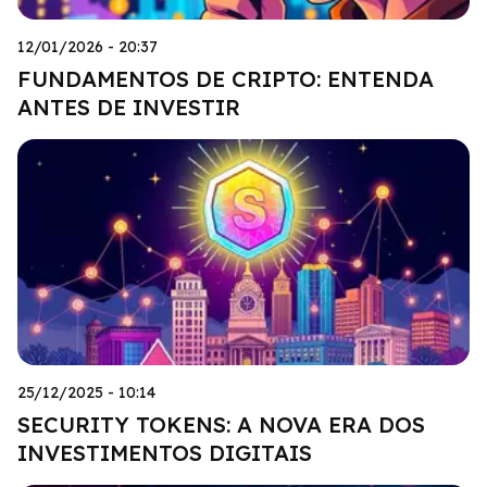
12/01/2026 - 20:37
FUNDAMENTOS DE CRIPTO: ENTENDA
ANTES DE INVESTIR
25/12/2025 - 10:14
SECURITY TOKENS: A NOVA ERA DOS
INVESTIMENTOS DIGITAIS