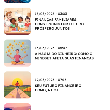
16/03/2026 - 03:03
FINANÇAS FAMILIARES:
CONSTRUINDO UM FUTURO
PRÓSPERO JUNTOS
13/03/2026 - 05:07
A MAGIA DO DINHEIRO: COMO O
MINDSET AFETA SUAS FINANÇAS
12/03/2026 - 07:16
SEU FUTURO FINANCEIRO
COMEÇA HOJE