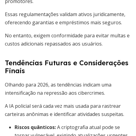
promotores.
Essas regulamentações validam ativos juridicamente,
oferecendo garantias e empréstimos mais seguros.
No entanto, exigem conformidade para evitar multas e
custos adicionais repassados aos usuários.
Tendências Futuras e Considerações
Finais
Olhando para 2026, as tendências indicam uma
intensificação na repressão aos cibercrimes.
A IA policial será cada vez mais usada para rastrear
carteiras anônimas e identificar atividades suspeitas.
Riscos quânticos
:
A criptografia atual pode se
tornar vulnerável, exigindo atualizações urgentes.