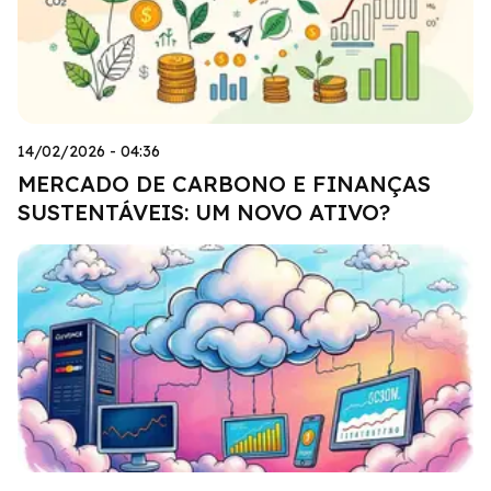
14/02/2026 - 04:36
MERCADO DE CARBONO E FINANÇAS
SUSTENTÁVEIS: UM NOVO ATIVO?