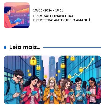
10/03/2026 - 19:31
PREVISÃO FINANCEIRA
PREDITIVA: ANTECIPE O AMANHÃ
Leia mais...