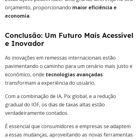
orçamento, proporcionando
maior eficiência e
economia
.
Conclusão: Um Futuro Mais Acessível
e Inovador
As inovações em remessas internacionais estão
pavimentando o caminho para um cenário mais justo e
econômico, onde
tecnologias avançadas
transformam a experiência do usuário.
Com a combinação de IA, Pix global, e a redução
gradual do IOF, os dias de taxas altas estão
verdadeiramente contados.
É essencial que consumidores e empresas se adaptem
a essas mudanças, aproveitando as novas ferramentas