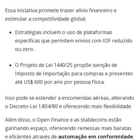
Essa iniciativa promete trazer alívio financeiro e
estimular a competitividade global.
Estratégias incluem o uso de plataformas
específicas que permitem envios com IOF reduzido
ou zero.
O Projeto de Lei 1440/25 propõe isenção de
Imposto de Importação para compras e presentes
até US$ 600 por ano por pessoa física.
Isso pode se estender a encomendas aéreas, alterando
o Decreto-Lei 1.804/80 e oferecendo mais flexibilidade.
Além disso, o Open Finance e as stablecoins estão
ganhando espaço, oferecendo remessas mais baratas
e eficientes através de
automação em conformidade
.