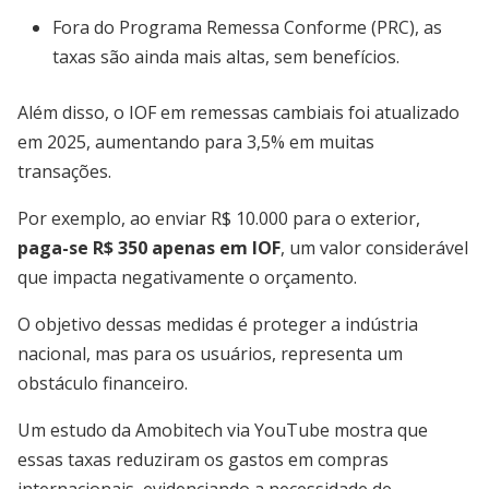
Fora do Programa Remessa Conforme (PRC), as
taxas são ainda mais altas, sem benefícios.
Além disso, o IOF em remessas cambiais foi atualizado
em 2025, aumentando para 3,5% em muitas
transações.
Por exemplo, ao enviar R$ 10.000 para o exterior,
paga-se R$ 350 apenas em IOF
, um valor considerável
que impacta negativamente o orçamento.
O objetivo dessas medidas é proteger a indústria
nacional, mas para os usuários, representa um
obstáculo financeiro.
Um estudo da Amobitech via YouTube mostra que
essas taxas reduziram os gastos em compras