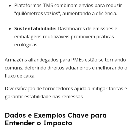
Plataformas TMS combinam envios para reduzir
"quilômetros vazios", aumentando a eficiência.
Sustentabilidade:
Dashboards de emissões e
embalagens reutilizáveis promovem práticas
ecológicas.
Armazéns alfandegados para PMEs estão se tornando
comuns, deferindo direitos aduaneiros e melhorando o
fluxo de caixa.
Diversificação de fornecedores ajuda a mitigar tarifas e
garantir estabilidade nas remessas.
Dados e Exemplos Chave para
Entender o Impacto