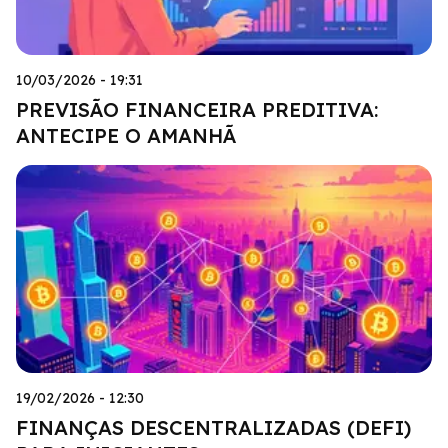
10/03/2026 - 19:31
PREVISÃO FINANCEIRA PREDITIVA:
ANTECIPE O AMANHÃ
19/02/2026 - 12:30
FINANÇAS DESCENTRALIZADAS (DEFI)