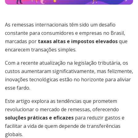
As remessas internacionais têm sido um desafio
constante para consumidores e empresas no Brasil,
marcadas por
taxas altas e impostos elevados
que
encarecem transações simples.
Com a recente atualização na legislação tributária, os
custos aumentaram significativamente, mas felizmente,
inovações tecnológicas estão no horizonte para aliviar
esse fardo.
Este artigo explora as tendências que prometem
revolucionar o mercado de remessas, oferecendo
soluções práticas e eficazes
para reduzir gastos e
facilitar a vida de quem depende de transferências
globais.