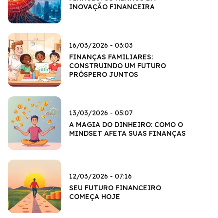
INOVAÇÃO FINANCEIRA
16/03/2026 - 03:03
FINANÇAS FAMILIARES:
CONSTRUINDO UM FUTURO
PRÓSPERO JUNTOS
13/03/2026 - 05:07
A MAGIA DO DINHEIRO: COMO O
MINDSET AFETA SUAS FINANÇAS
12/03/2026 - 07:16
SEU FUTURO FINANCEIRO
COMEÇA HOJE