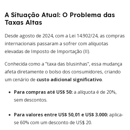
A Situação Atual: O Problema das
Taxas Altas
Desde agosto de 2024, com a Lei 14.902/24, as compras
internacionais passaram a sofrer com alíquotas
elevadas de Imposto de Importação (II).
Conhecida como a "taxa das blusinhas", essa mudança
afeta diretamente o bolso dos consumidores, criando
um cenário de
custo adicional significativo
.
Para compras até US$ 50:
a alíquota é de 20%,
sem descontos.
Para valores entre US$ 50,01 e US$ 3.000:
aplica-
se 60% com um desconto de US$ 20.