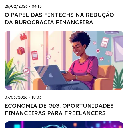
26/02/2026 - 04:15
O PAPEL DAS FINTECHS NA REDUÇÃO
DA BUROCRACIA FINANCEIRA
07/03/2026 - 18:03
ECONOMIA DE GIG: OPORTUNIDADES
FINANCEIRAS PARA FREELANCERS