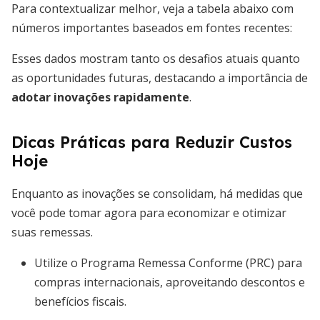
Para contextualizar melhor, veja a tabela abaixo com
números importantes baseados em fontes recentes:
Esses dados mostram tanto os desafios atuais quanto
as oportunidades futuras, destacando a importância de
adotar inovações rapidamente
.
Dicas Práticas para Reduzir Custos
Hoje
Enquanto as inovações se consolidam, há medidas que
você pode tomar agora para economizar e otimizar
suas remessas.
Utilize o Programa Remessa Conforme (PRC) para
compras internacionais, aproveitando descontos e
benefícios fiscais.