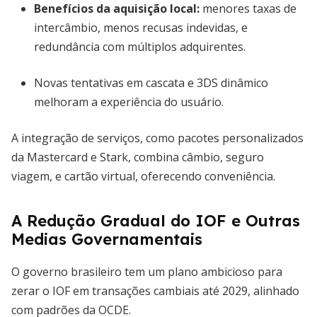
Benefícios da aquisição local:
menores taxas de
intercâmbio, menos recusas indevidas, e
redundância com múltiplos adquirentes.
Novas tentativas em cascata e 3DS dinâmico
melhoram a experiência do usuário.
A integração de serviços, como pacotes personalizados
da Mastercard e Stark, combina câmbio, seguro
viagem, e cartão virtual, oferecendo conveniência.
A Redução Gradual do IOF e Outras
Medias Governamentais
O governo brasileiro tem um plano ambicioso para
zerar o IOF em transações cambiais até 2029, alinhado
com padrões da OCDE.