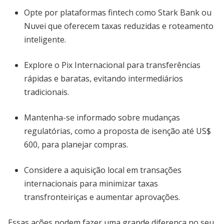
Opte por plataformas fintech como Stark Bank ou
Nuvei que oferecem taxas reduzidas e roteamento
inteligente.
Explore o Pix Internacional para transferências
rápidas e baratas, evitando intermediários
tradicionais.
Mantenha-se informado sobre mudanças
regulatórias, como a proposta de isenção até US$
600, para planejar compras.
Considere a aquisição local em transações
internacionais para minimizar taxas
transfronteiriças e aumentar aprovações.
Essas ações podem fazer uma grande diferença no seu