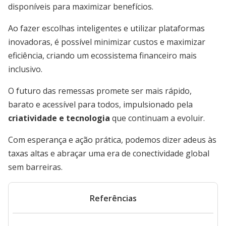
disponíveis para maximizar benefícios.
Ao fazer escolhas inteligentes e utilizar plataformas
inovadoras, é possível minimizar custos e maximizar
eficiência, criando um ecossistema financeiro mais
inclusivo.
O futuro das remessas promete ser mais rápido,
barato e acessível para todos, impulsionado pela
criatividade e tecnologia
que continuam a evoluir.
Com esperança e ação prática, podemos dizer adeus às
taxas altas e abraçar uma era de conectividade global
sem barreiras.
Referências