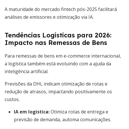
A maturidade do mercado fintech pós-2025 facilitará
análises de emissores e otimização via IA.
Tendências Logísticas para 2026:
Impacto nas Remessas de Bens
Para remessas de bens em e-commerce internacional,
a logística também está evoluindo com a ajuda da
inteligência artificial.
Previsões da DHL indicam otimização de rotas e
redução de atrasos, impactando positivamente os
custos.
IA em logística:
Otimiza rotas de entrega e
previsão de demanda, automa comunicações.