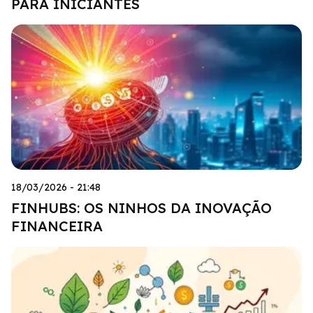
PARA INICIANTES
18/03/2026 - 21:48
FINHUBS: OS NINHOS DA INOVAÇÃO
FINANCEIRA