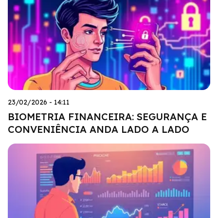
23/02/2026 - 14:11
BIOMETRIA FINANCEIRA: SEGURANÇA E
CONVENIÊNCIA ANDA LADO A LADO