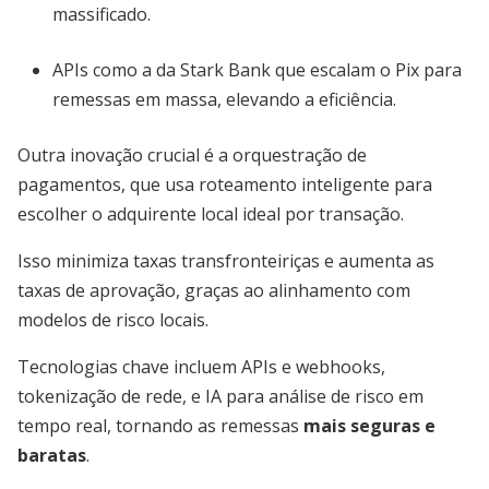
massificado.
APIs como a da Stark Bank que escalam o Pix para
remessas em massa, elevando a eficiência.
Outra inovação crucial é a orquestração de
pagamentos, que usa roteamento inteligente para
escolher o adquirente local ideal por transação.
Isso minimiza taxas transfronteiriças e aumenta as
taxas de aprovação, graças ao alinhamento com
modelos de risco locais.
Tecnologias chave incluem APIs e webhooks,
tokenização de rede, e IA para análise de risco em
tempo real, tornando as remessas
mais seguras e
baratas
.